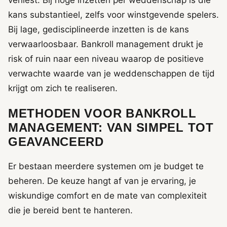
kans substantieel, zelfs voor winstgevende spelers.
Bij lage, gedisciplineerde inzetten is de kans
verwaarloosbaar. Bankroll management drukt je
risk of ruin naar een niveau waarop de positieve
verwachte waarde van je weddenschappen de tijd
krijgt om zich te realiseren.
METHODEN VOOR BANKROLL
MANAGEMENT: VAN SIMPEL TOT
GEAVANCEERD
Er bestaan meerdere systemen om je budget te
beheren. De keuze hangt af van je ervaring, je
wiskundige comfort en de mate van complexiteit
die je bereid bent te hanteren.