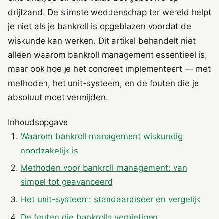
drijfzand. De slimste weddenschap ter wereld helpt
je niet als je bankroll is opgeblazen voordat de
wiskunde kan werken. Dit artikel behandelt niet
alleen waarom bankroll management essentieel is,
maar ook hoe je het concreet implementeert — met
methoden, het unit-systeem, en de fouten die je
absoluut moet vermijden.
Inhoudsopgave
Waarom bankroll management wiskundig
noodzakelijk is
Methoden voor bankroll management: van
simpel tot geavanceerd
Het unit-systeem: standaardiseer en vergelijk
De fouten die bankrolls vernietigen