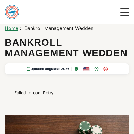
Home
>
Bankroll Management Wedden
BANKROLL
MANAGEMENT WEDDEN
Updated augustus 2026
18+
Failed to load.
Retry