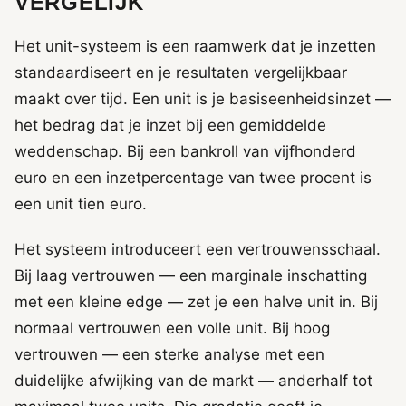
VERGELIJK
Het unit-systeem is een raamwerk dat je inzetten
standaardiseert en je resultaten vergelijkbaar
maakt over tijd. Een unit is je basiseenheidsinzet —
het bedrag dat je inzet bij een gemiddelde
weddenschap. Bij een bankroll van vijfhonderd
euro en een inzetpercentage van twee procent is
een unit tien euro.
Het systeem introduceert een vertrouwensschaal.
Bij laag vertrouwen — een marginale inschatting
met een kleine edge — zet je een halve unit in. Bij
normaal vertrouwen een volle unit. Bij hoog
vertrouwen — een sterke analyse met een
duidelijke afwijking van de markt — anderhalf tot