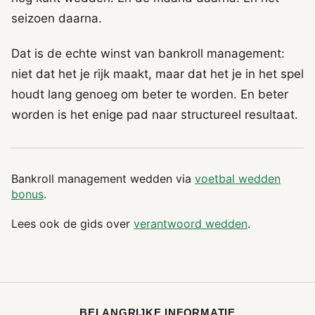
seizoen daarna.
Dat is de echte winst van bankroll management:
niet dat het je rijk maakt, maar dat het je in het spel
houdt lang genoeg om beter te worden. En beter
worden is het enige pad naar structureel resultaat.
Bankroll management wedden via
voetbal wedden
bonus
.
Lees ook de gids over
verantwoord wedden
.
BELANGRIJKE INFORMATIE