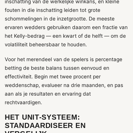
inschatting van de werkelijke winkans, en kleine
fouten in die inschatting leiden tot grote
schommelingen in de inzetgrootte. De meeste
ervaren wedders gebruiken daarom een fractie van
het Kelly-bedrag — een kwart of de helft — om de
volatiliteit beheersbaar te houden.
Voor het merendeel van de spelers is percentage
betting de beste balans tussen eenvoud en
effectiviteit. Begin met twee procent per
weddenschap, evalueer na drie maanden, en pas
aan als je resultaten en ervaring dat
rechtvaardigen.
HET UNIT-SYSTEEM:
STANDAARDISEER EN