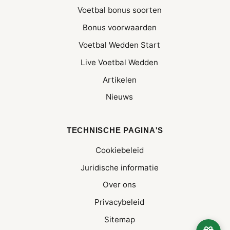
Voetbal bonus soorten
Bonus voorwaarden
Voetbal Wedden Start
Live Voetbal Wedden
Artikelen
Nieuws
TECHNISCHE PAGINA'S
Cookiebeleid
Juridische informatie
Over ons
Privacybeleid
Sitemap