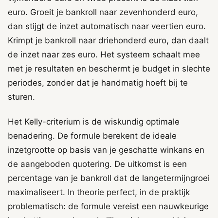
euro. Groeit je bankroll naar zevenhonderd euro,
dan stijgt de inzet automatisch naar veertien euro.
Krimpt je bankroll naar driehonderd euro, dan daalt
de inzet naar zes euro. Het systeem schaalt mee
met je resultaten en beschermt je budget in slechte
periodes, zonder dat je handmatig hoeft bij te
sturen.
Het Kelly-criterium is de wiskundig optimale
benadering. De formule berekent de ideale
inzetgrootte op basis van je geschatte winkans en
de aangeboden quotering. De uitkomst is een
percentage van je bankroll dat de langetermijngroei
maximaliseert. In theorie perfect, in de praktijk
problematisch: de formule vereist een nauwkeurige