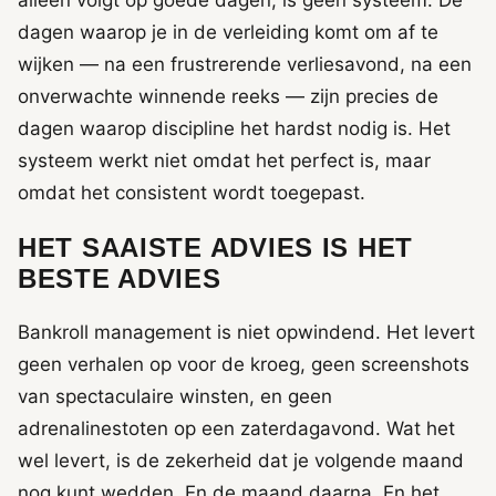
dagen waarop je in de verleiding komt om af te
wijken — na een frustrerende verliesavond, na een
onverwachte winnende reeks — zijn precies de
dagen waarop discipline het hardst nodig is. Het
systeem werkt niet omdat het perfect is, maar
omdat het consistent wordt toegepast.
HET SAAISTE ADVIES IS HET
BESTE ADVIES
Bankroll management is niet opwindend. Het levert
geen verhalen op voor de kroeg, geen screenshots
van spectaculaire winsten, en geen
adrenalinestoten op een zaterdagavond. Wat het
wel levert, is de zekerheid dat je volgende maand
nog kunt wedden. En de maand daarna. En het