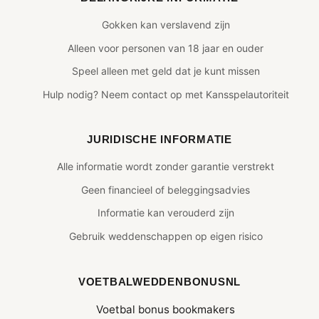
Gokken kan verslavend zijn
Alleen voor personen van 18 jaar en ouder
Speel alleen met geld dat je kunt missen
Hulp nodig? Neem contact op met Kansspelautoriteit
JURIDISCHE INFORMATIE
Alle informatie wordt zonder garantie verstrekt
Geen financieel of beleggingsadvies
Informatie kan verouderd zijn
Gebruik weddenschappen op eigen risico
VOETBALWEDDENBONUSNL
Voetbal bonus bookmakers