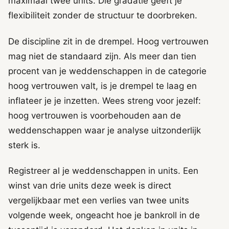
maximaal twee units. Die gradatie geeft je
flexibiliteit zonder de structuur te doorbreken.
De discipline zit in de drempel. Hoog vertrouwen
mag niet de standaard zijn. Als meer dan tien
procent van je weddenschappen in de categorie
hoog vertrouwen valt, is je drempel te laag en
inflateer je je inzetten. Wees streng voor jezelf:
hoog vertrouwen is voorbehouden aan de
weddenschappen waar je analyse uitzonderlijk
sterk is.
Registreer al je weddenschappen in units. Een
winst van drie units deze week is direct
vergelijkbaar met een verlies van twee units
volgende week, ongeacht hoe je bankroll in de