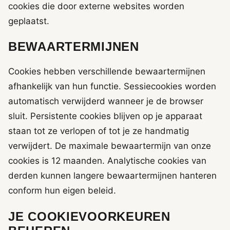
cookies die door externe websites worden
geplaatst.
BEWAARTERMIJNEN
Cookies hebben verschillende bewaartermijnen
afhankelijk van hun functie. Sessiecookies worden
automatisch verwijderd wanneer je de browser
sluit. Persistente cookies blijven op je apparaat
staan tot ze verlopen of tot je ze handmatig
verwijdert. De maximale bewaartermijn van onze
cookies is 12 maanden. Analytische cookies van
derden kunnen langere bewaartermijnen hanteren
conform hun eigen beleid.
JE COOKIEVOORKEUREN