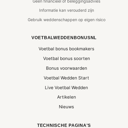
Geen financieel of beleggingsadvies
Informatie kan verouderd zijn
Gebruik weddenschappen op eigen risico
VOETBALWEDDENBONUSNL
Voetbal bonus bookmakers
Voetbal bonus soorten
Bonus voorwaarden
Voetbal Wedden Start
Live Voetbal Wedden
Artikelen
Nieuws
TECHNISCHE PAGINA'S