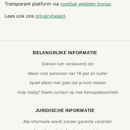
Transparant platform via
voetbal wedden bonus
.
Lees ook ons
privacybeleid
.
BELANGRIJKE INFORMATIE
Gokken kan verslavend zijn
Alleen voor personen van 18 jaar en ouder
Speel alleen met geld dat je kunt missen
Hulp nodig? Neem contact op met Kansspelautoriteit
JURIDISCHE INFORMATIE
Alle informatie wordt zonder garantie verstrekt