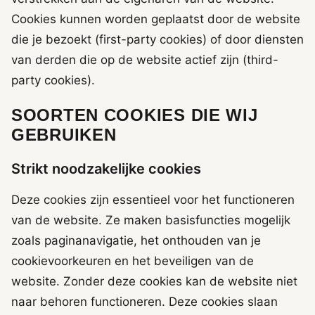
Cookies kunnen worden geplaatst door de website
die je bezoekt (first-party cookies) of door diensten
van derden die op de website actief zijn (third-
party cookies).
SOORTEN COOKIES DIE WIJ
GEBRUIKEN
Strikt noodzakelijke cookies
Deze cookies zijn essentieel voor het functioneren
van de website. Ze maken basisfuncties mogelijk
zoals paginanavigatie, het onthouden van je
cookievoorkeuren en het beveiligen van de
website. Zonder deze cookies kan de website niet
naar behoren functioneren. Deze cookies slaan