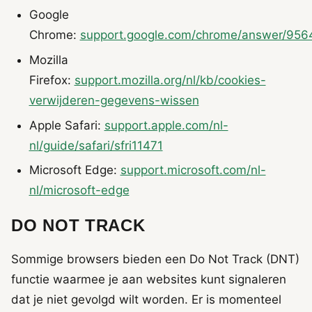
Google
Chrome:
support.google.com/chrome/answer/956
Mozilla
Firefox:
support.mozilla.org/nl/kb/cookies-
verwijderen-gegevens-wissen
Apple Safari:
support.apple.com/nl-
nl/guide/safari/sfri11471
Microsoft Edge:
support.microsoft.com/nl-
nl/microsoft-edge
DO NOT TRACK
Sommige browsers bieden een Do Not Track (DNT)
functie waarmee je aan websites kunt signaleren
dat je niet gevolgd wilt worden. Er is momenteel