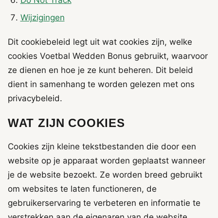
Do Not Track
Wijzigingen
Dit cookiebeleid legt uit wat cookies zijn, welke
cookies Voetbal Wedden Bonus gebruikt, waarvoor
ze dienen en hoe je ze kunt beheren. Dit beleid
dient in samenhang te worden gelezen met ons
privacybeleid.
WAT ZIJN COOKIES
Cookies zijn kleine tekstbestanden die door een
website op je apparaat worden geplaatst wanneer
je de website bezoekt. Ze worden breed gebruikt
om websites te laten functioneren, de
gebruikerservaring te verbeteren en informatie te
verstrekken aan de eigenaren van de website.