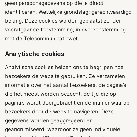
geen persoonsgegevens op die je direct
identificeren. Wettelijke grondslag: gerechtvaardigd
belang. Deze cookies worden geplaatst zonder
voorafgaande toestemming, in overeenstemming
met de Telecommunicatiewet.
Analytische cookies
Analytische cookies helpen ons te begrijpen hoe
bezoekers de website gebruiken. Ze verzamelen
informatie over het aantal bezoekers, de pagina’s
die het meest worden bezocht, de tijd die op
pagina’s wordt doorgebracht en de manier waarop
bezoekers door de website navigeren. Deze
gegevens worden geaggregeerd en
geanonimiseerd, waardoor ze geen individuele