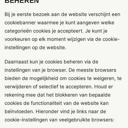
BEHEREN
Bij je eerste bezoek aan de website verschijnt een
cookiebanner waarmee je kunt aangeven welke
categorieën cookies je accepteert. Je kunt je
voorkeuren op elk moment wijzigen via de cookie-
instellingen op de website.
Daarnaast kun je cookies beheren via de
instellingen van je browser. De meeste browsers
bieden de mogelijkheid om cookies te weigeren, te
verwijderen of selectief te accepteren. Houd er
rekening mee dat het blokkeren van bepaalde
cookies de functionaliteit van de website kan
beïnvloeden. Hieronder vind je links naar de
cookie-instellingen van veelgebruikte browsers: