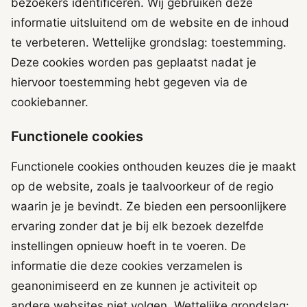
bezoekers identificeren. Wij gebruiken deze
informatie uitsluitend om de website en de inhoud
te verbeteren. Wettelijke grondslag: toestemming.
Deze cookies worden pas geplaatst nadat je
hiervoor toestemming hebt gegeven via de
cookiebanner.
Functionele cookies
Functionele cookies onthouden keuzes die je maakt
op de website, zoals je taalvoorkeur of de regio
waarin je je bevindt. Ze bieden een persoonlijkere
ervaring zonder dat je bij elk bezoek dezelfde
instellingen opnieuw hoeft in te voeren. De
informatie die deze cookies verzamelen is
geanonimiseerd en ze kunnen je activiteit op
andere websites niet volgen. Wettelijke grondslag: