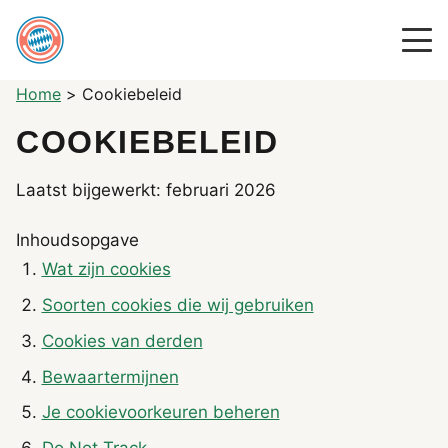
Home
>
Cookiebeleid
COOKIEBELEID
Laatst bijgewerkt: februari 2026
Inhoudsopgave
Wat zijn cookies
Soorten cookies die wij gebruiken
Cookies van derden
Bewaartermijnen
Je cookievoorkeuren beheren