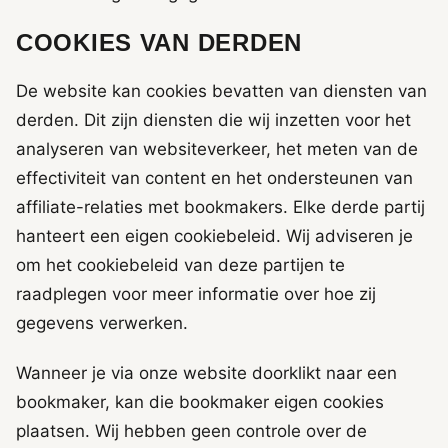
COOKIES VAN DERDEN
De website kan cookies bevatten van diensten van
derden. Dit zijn diensten die wij inzetten voor het
analyseren van websiteverkeer, het meten van de
effectiviteit van content en het ondersteunen van
affiliate-relaties met bookmakers. Elke derde partij
hanteert een eigen cookiebeleid. Wij adviseren je
om het cookiebeleid van deze partijen te
raadplegen voor meer informatie over hoe zij
gegevens verwerken.
Wanneer je via onze website doorklikt naar een
bookmaker, kan die bookmaker eigen cookies
plaatsen. Wij hebben geen controle over de