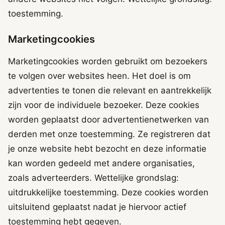
toestemming.
Marketingcookies
Marketingcookies worden gebruikt om bezoekers
te volgen over websites heen. Het doel is om
advertenties te tonen die relevant en aantrekkelijk
zijn voor de individuele bezoeker. Deze cookies
worden geplaatst door advertentienetwerken van
derden met onze toestemming. Ze registreren dat
je onze website hebt bezocht en deze informatie
kan worden gedeeld met andere organisaties,
zoals adverteerders. Wettelijke grondslag:
uitdrukkelijke toestemming. Deze cookies worden
uitsluitend geplaatst nadat je hiervoor actief
toestemming hebt gegeven.