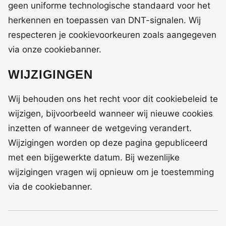
geen uniforme technologische standaard voor het
herkennen en toepassen van DNT-signalen. Wij
respecteren je cookievoorkeuren zoals aangegeven
via onze cookiebanner.
WIJZIGINGEN
Wij behouden ons het recht voor dit cookiebeleid te
wijzigen, bijvoorbeeld wanneer wij nieuwe cookies
inzetten of wanneer de wetgeving verandert.
Wijzigingen worden op deze pagina gepubliceerd
met een bijgewerkte datum. Bij wezenlijke
wijzigingen vragen wij opnieuw om je toestemming
via de cookiebanner.