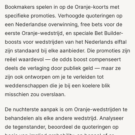
Bookmakers spelen in op de Oranje-koorts met
specifieke promoties. Verhoogde quoteringen op
een Nederlandse overwinning, free bets voor de
eerste Oranje-wedstrijd, en speciale Bet Builder-
boosts voor wedstrijden van het Nederlands elftal
zijn standaard bij elke aanbieder. Die promoties zijn
reëel waardevol — de odds boost compenseert
deels de verlaging door publiek geld — maar ze
zijn ook ontworpen om je te verleiden tot
weddenschappen die je bij een koelere blik
misschien zou overslaan.
De nuchterste aanpak is om Oranje-wedstrijden te
behandelen als elke andere wedstrijd. Analyseer
de tegenstander, beoordeel de quoteringen op