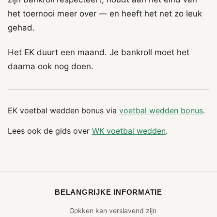
het toernooi meer over — en heeft het net zo leuk
gehad.
Het EK duurt een maand. Je bankroll moet het
daarna ook nog doen.
EK voetbal wedden bonus via
voetbal wedden bonus
.
Lees ook de gids over
WK voetbal wedden
.
BELANGRIJKE INFORMATIE
Gokken kan verslavend zijn