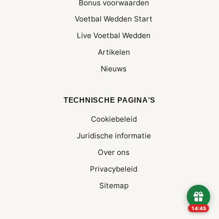
Bonus voorwaarden
Voetbal Wedden Start
Live Voetbal Wedden
Artikelen
Nieuws
TECHNISCHE PAGINA'S
Cookiebeleid
Juridische informatie
Over ons
Privacybeleid
Sitemap
14:45