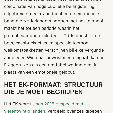
combinatie van hoge publieke belangstelling,
uitgebreide media-aandacht en de emotionele
band die Nederlanders hebben met het toernooi
maakt het tot een periode waarin het
promotieaanbod explodeert. Odds boosts, free
bets, cashbackacties en speciale toernooi-
welkomstpakketten verschijnen bij elke vergunde
aanbieder. Wie daar bewust mee omgaat, kan het
EK gebruiken als een rendabel wedmoment in
plaats van een emotionele geldput.
HET EK-FORMAAT: STRUCTUUR
DIE JE MOET BEGRIJPEN
Het EK wordt
sinds 2016 gespeeld met
vierentwintig landen
, verdeeld over zes groepen