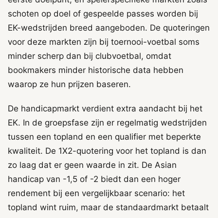
schoten op doel of gespeelde passes worden bij
EK-wedstrijden breed aangeboden. De quoteringen
voor deze markten zijn bij toernooi-voetbal soms
minder scherp dan bij clubvoetbal, omdat
bookmakers minder historische data hebben
waarop ze hun prijzen baseren.
De handicapmarkt verdient extra aandacht bij het
EK. In de groepsfase zijn er regelmatig wedstrijden
tussen een topland en een qualifier met beperkte
kwaliteit. De 1X2-quotering voor het topland is dan
zo laag dat er geen waarde in zit. De Asian
handicap van -1,5 of -2 biedt dan een hoger
rendement bij een vergelijkbaar scenario: het
topland wint ruim, maar de standaardmarkt betaalt