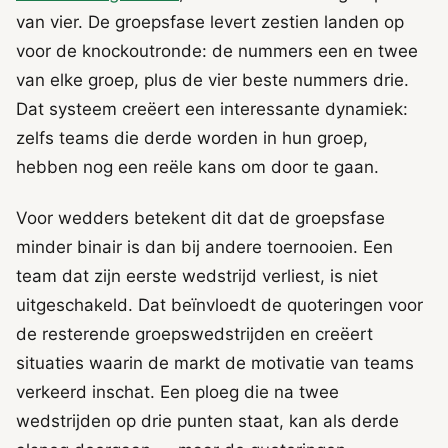
van vier. De groepsfase levert zestien landen op
voor de knockoutronde: de nummers een en twee
van elke groep, plus de vier beste nummers drie.
Dat systeem creëert een interessante dynamiek:
zelfs teams die derde worden in hun groep,
hebben nog een reële kans om door te gaan.
Voor wedders betekent dit dat de groepsfase
minder binair is dan bij andere toernooien. Een
team dat zijn eerste wedstrijd verliest, is niet
uitgeschakeld. Dat beïnvloedt de quoteringen voor
de resterende groepswedstrijden en creëert
situaties waarin de markt de motivatie van teams
verkeerd inschat. Een ploeg die na twee
wedstrijden op drie punten staat, kan als derde