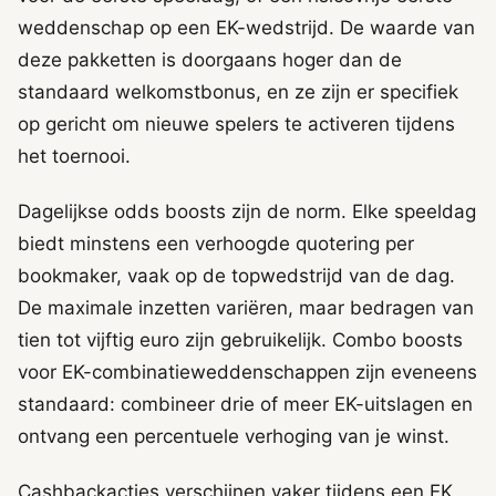
weddenschap op een EK-wedstrijd. De waarde van
deze pakketten is doorgaans hoger dan de
standaard welkomstbonus, en ze zijn er specifiek
op gericht om nieuwe spelers te activeren tijdens
het toernooi.
Dagelijkse odds boosts zijn de norm. Elke speeldag
biedt minstens een verhoogde quotering per
bookmaker, vaak op de topwedstrijd van de dag.
De maximale inzetten variëren, maar bedragen van
tien tot vijftig euro zijn gebruikelijk. Combo boosts
voor EK-combinatieweddenschappen zijn eveneens
standaard: combineer drie of meer EK-uitslagen en
ontvang een percentuele verhoging van je winst.
Cashbackacties verschijnen vaker tijdens een EK