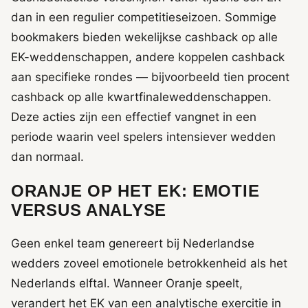
dan in een regulier competitieseizoen. Sommige
bookmakers bieden wekelijkse cashback op alle
EK-weddenschappen, andere koppelen cashback
aan specifieke rondes — bijvoorbeeld tien procent
cashback op alle kwartfinaleweddenschappen.
Deze acties zijn een effectief vangnet in een
periode waarin veel spelers intensiever wedden
dan normaal.
ORANJE OP HET EK: EMOTIE
VERSUS ANALYSE
Geen enkel team genereert bij Nederlandse
wedders zoveel emotionele betrokkenheid als het
Nederlands elftal. Wanneer Oranje speelt,
verandert het EK van een analytische exercitie in