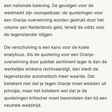
een nationale beleving. De gevolgen voor de
wedmarkt zijn voorspelbaar: de quoteringen voor
een Oranje-overwinning worden gedrukt door het
volume aan Nederlands geld, terwijl de odds voor
de tegenstander stijgen.
Die verschuiving is een kans voor de koele
analyticus. Als de quotering voor een Oranje-
overwinning door publiek sentiment lager is dan de
werkelijke winkans rechtvaardigt, dan biedt de
tegenstander automatisch meer waarde. Dat
betekent niet dat je tegen Oranje moet wedden uit
principe, maar het betekent wel dat je de
quoteringen kritischer moet beoordelen dan bij een
neutrale wedstrijd.