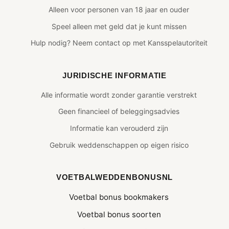
Alleen voor personen van 18 jaar en ouder
Speel alleen met geld dat je kunt missen
Hulp nodig? Neem contact op met Kansspelautoriteit
JURIDISCHE INFORMATIE
Alle informatie wordt zonder garantie verstrekt
Geen financieel of beleggingsadvies
Informatie kan verouderd zijn
Gebruik weddenschappen op eigen risico
VOETBALWEDDENBONUSNL
Voetbal bonus bookmakers
Voetbal bonus soorten