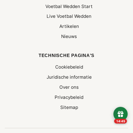
Voetbal Wedden Start
Live Voetbal Wedden
Artikelen
Nieuws
TECHNISCHE PAGINA'S
Cookiebeleid
Juridische informatie
Over ons
Privacybeleid
Sitemap
14:45