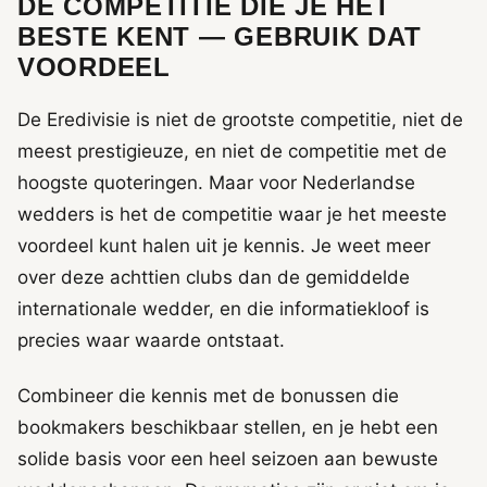
DE COMPETITIE DIE JE HET
BESTE KENT — GEBRUIK DAT
VOORDEEL
De Eredivisie is niet de grootste competitie, niet de
meest prestigieuze, en niet de competitie met de
hoogste quoteringen. Maar voor Nederlandse
wedders is het de competitie waar je het meeste
voordeel kunt halen uit je kennis. Je weet meer
over deze achttien clubs dan de gemiddelde
internationale wedder, en die informatiekloof is
precies waar waarde ontstaat.
Combineer die kennis met de bonussen die
bookmakers beschikbaar stellen, en je hebt een
solide basis voor een heel seizoen aan bewuste