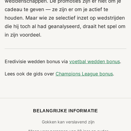
weddenschappen. De promoties zijn er niet om je
cadeau te geven — ze zijn er om je actief te
houden. Maar wie ze selectief inzet op wedstrijden
die hij toch al had geanalyseerd, draait het spel om
in zijn voordeel.
Eredivisie wedden bonus via
voetbal wedden bonus
.
Lees ook de gids over
Champions League bonus
.
BELANGRIJKE INFORMATIE
Gokken kan verslavend zijn