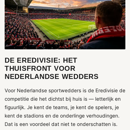
DE EREDIVISIE: HET
THUISFRONT VOOR
NEDERLANDSE WEDDERS
Voor Nederlandse sportwedders is de Eredivisie de
competitie die het dichtst bij huis is — letterlijk en
figuurlijk. Je kent de teams, je kent de spelers, je
kent de stadions en de onderlinge verhoudingen.
Dat is een voordeel dat niet te onderschatten is.