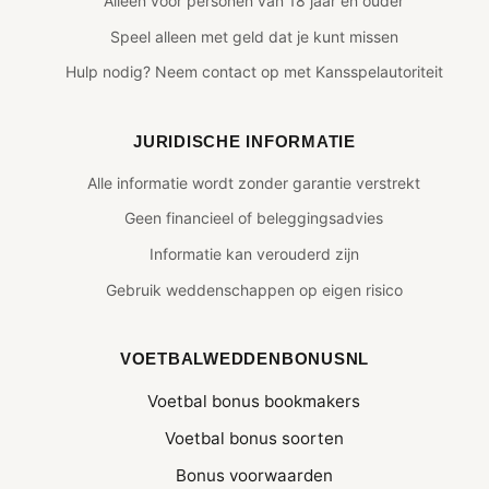
Alleen voor personen van 18 jaar en ouder
Speel alleen met geld dat je kunt missen
Hulp nodig? Neem contact op met Kansspelautoriteit
JURIDISCHE INFORMATIE
Alle informatie wordt zonder garantie verstrekt
Geen financieel of beleggingsadvies
Informatie kan verouderd zijn
Gebruik weddenschappen op eigen risico
VOETBALWEDDENBONUSNL
Voetbal bonus bookmakers
Voetbal bonus soorten
Bonus voorwaarden