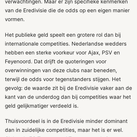
verwachtingen. Maar er zijn specifieke kenmerken
van de Eredivisie die de odds op een eigen manier
vormen.
Het publieke geld speelt een grotere rol dan bij
internationale competities. Nederlandse wedders
hebben een sterke voorkeur voor Ajax, PSV en
Feyenoord. Dat drijft de quoteringen voor
overwinningen van deze clubs naar beneden,
terwijl de odds voor tegenstanders stijgen. Het
gevolg: de waarde zit bij de Eredivisie vaker aan de
kant van de underdog dan bij competities waar het
geld gelijkmatiger verdeeld is.
Thuisvoordeel is in de Eredivisie minder dominant
dan in zuidelijke competities, maar het is er wel.