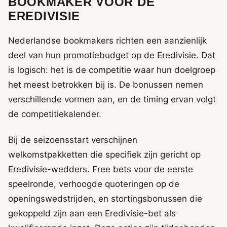
BOOKMAKER VOOR DE
EREDIVISIE
Nederlandse bookmakers richten een aanzienlijk
deel van hun promotiebudget op de Eredivisie. Dat
is logisch: het is de competitie waar hun doelgroep
het meest betrokken bij is. De bonussen nemen
verschillende vormen aan, en de timing ervan volgt
de competitiekalender.
Bij de seizoensstart verschijnen
welkomstpakketten die specifiek zijn gericht op
Eredivisie-wedders. Free bets voor de eerste
speelronde, verhoogde quoteringen op de
openingswedstrijden, en stortingsbonussen die
gekoppeld zijn aan een Eredivisie-bet als