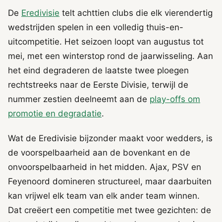
De
Eredivisie
telt achttien clubs die elk vierendertig
wedstrijden spelen in een volledig thuis-en-
uitcompetitie. Het seizoen loopt van augustus tot
mei, met een winterstop rond de jaarwisseling. Aan
het eind degraderen de laatste twee ploegen
rechtstreeks naar de Eerste Divisie, terwijl de
nummer zestien deelneemt aan de
play-offs om
promotie en degradatie
.
Wat de Eredivisie bijzonder maakt voor wedders, is
de voorspelbaarheid aan de bovenkant en de
onvoorspelbaarheid in het midden. Ajax, PSV en
Feyenoord domineren structureel, maar daarbuiten
kan vrijwel elk team van elk ander team winnen.
Dat creëert een competitie met twee gezichten: de