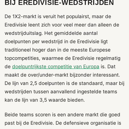
BIJ EREDIVISIE-WEDSTRIJDEN
De 1X2-markt is veruit het populairst, maar de
Eredivisie leent zich voor veel meer dan alleen de
wedstrijduitslag. Het gemiddelde aantal
doelpunten per wedstrijd in de Eredivisie ligt
traditioneel hoger dan in de meeste Europese
topcompetities, waarmee de Eredivisie regelmatig
de
doelpuntrijkste competitie van Europa
is. Dat
maakt de over/under-markt bijzonder interessant.
De lijn van 2,5 doelpunten is de standaard, maar bij
wedstrijden tussen aanvallend ingestelde teams
kan de lijn van 3,5 waarde bieden.
Beide teams scoren is een andere markt die goed
past bij de Eredivisie. De defensieve organisatie is