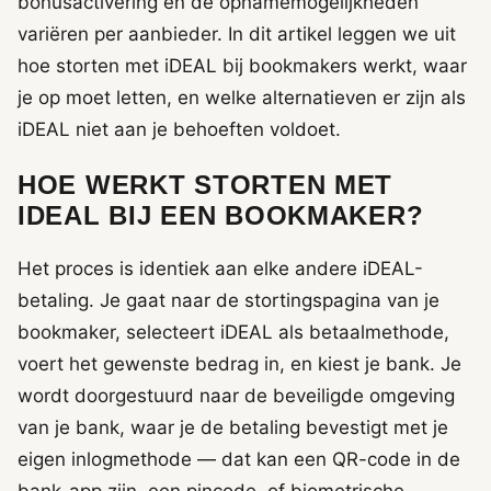
bonusactivering en de opnamemogelijkheden
variëren per aanbieder. In dit artikel leggen we uit
hoe storten met iDEAL bij bookmakers werkt, waar
je op moet letten, en welke alternatieven er zijn als
iDEAL niet aan je behoeften voldoet.
HOE WERKT STORTEN MET
IDEAL BIJ EEN BOOKMAKER?
Het proces is identiek aan elke andere iDEAL-
betaling. Je gaat naar de stortingspagina van je
bookmaker, selecteert iDEAL als betaalmethode,
voert het gewenste bedrag in, en kiest je bank. Je
wordt doorgestuurd naar de beveiligde omgeving
van je bank, waar je de betaling bevestigt met je
eigen inlogmethode — dat kan een QR-code in de
bank-app zijn, een pincode, of biometrische