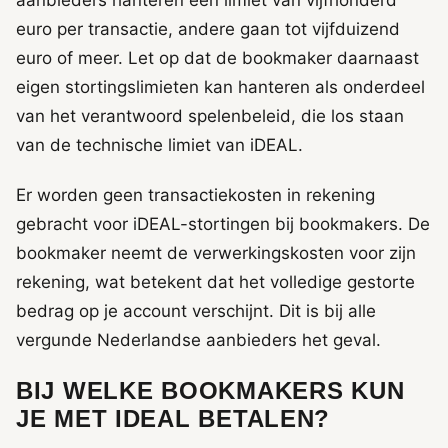
aanbieders hanteren een limiet van vijfhonderd
euro per transactie, andere gaan tot vijfduizend
euro of meer. Let op dat de bookmaker daarnaast
eigen stortingslimieten kan hanteren als onderdeel
van het verantwoord spelenbeleid, die los staan
van de technische limiet van iDEAL.
Er worden geen transactiekosten in rekening
gebracht voor iDEAL-stortingen bij bookmakers. De
bookmaker neemt de verwerkingskosten voor zijn
rekening, wat betekent dat het volledige gestorte
bedrag op je account verschijnt. Dit is bij alle
vergunde Nederlandse aanbieders het geval.
BIJ WELKE BOOKMAKERS KUN
JE MET IDEAL BETALEN?