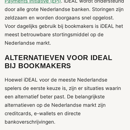
Payments Initiative (EPI)
. iDEAL wordt ondersteund
door alle grote Nederlandse banken. Storingen zijn
zeldzaam en worden doorgaans snel opgelost.
Voor dagelijks gebruik bij bookmakers is iDEAL het
meest betrouwbare stortingsmiddel op de
Nederlandse markt.
ALTERNATIEVEN VOOR IDEAL
BIJ BOOKMAKERS
Hoewel iDEAL voor de meeste Nederlandse
spelers de eerste keuze is, zijn er situaties waarin
een alternatief beter past. De belangrijkste
alternatieven op de Nederlandse markt zijn
creditcards, e-wallets en directe
bankoverschrijvingen.