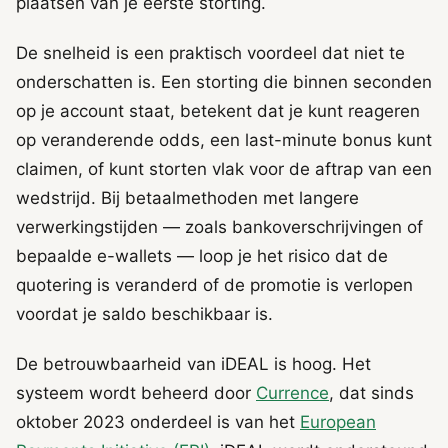
plaatsen van je eerste storting.
De snelheid is een praktisch voordeel dat niet te
onderschatten is. Een storting die binnen seconden
op je account staat, betekent dat je kunt reageren
op veranderende odds, een last-minute bonus kunt
claimen, of kunt storten vlak voor de aftrap van een
wedstrijd. Bij betaalmethoden met langere
verwerkingstijden — zoals bankoverschrijvingen of
bepaalde e-wallets — loop je het risico dat de
quotering is veranderd of de promotie is verlopen
voordat je saldo beschikbaar is.
De betrouwbaarheid van iDEAL is hoog. Het
systeem wordt beheerd door
Currence
, dat sinds
oktober 2023 onderdeel is van het
European