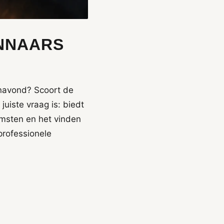
INNAARS
navond? Scoort de
uiste vraag is: biedt
msten en het vinden
professionele