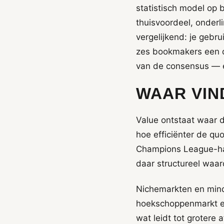
statistisch model op 
thuisvoordeel, onderl
vergelijkend: je gebr
zes bookmakers een q
van de consensus — en
WAAR VIN
Value ontstaat waar d
hoe efficiënter de qu
Champions League-halv
daar structureel waard
Nichemarkten en mind
hoekschoppenmarkt e
wat leidt tot grotere