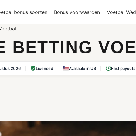
etbal bonus soorten
Bonus voorwaarden
Voetbal Wed
Voetbal
E BETTING VO
ustus 2026
Licensed
Available in US
Fast payouts