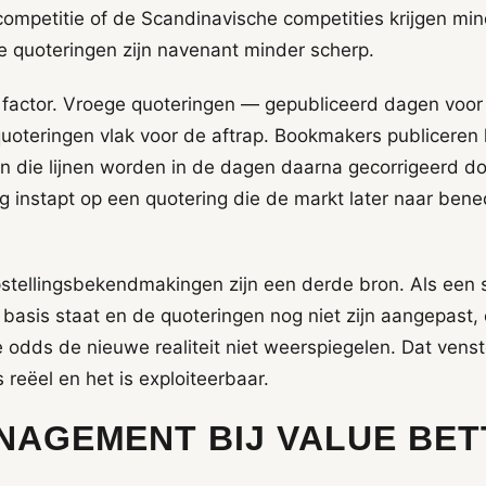
 competitie of de Scandinavische competities krijgen m
e quoteringen zijn navenant minder scherp.
 factor. Vroege quoteringen — gepubliceerd dagen voor 
quoteringen vlak voor de aftrap. Bookmakers publiceren 
n die lijnen worden in de dagen daarna gecorrigeerd do
 instapt op een quotering die de markt later naar bened
stellingsbekendmakingen zijn een derde bron. Als een s
 basis staat en de quoteringen nog niet zijn aangepast, 
e odds de nieuwe realiteit niet weerspiegelen. Dat vens
 reëel en het is exploiteerbaar.
NAGEMENT BIJ VALUE BET