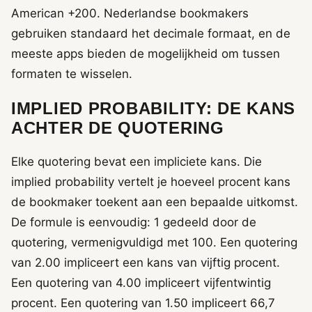
American +200. Nederlandse bookmakers
gebruiken standaard het decimale formaat, en de
meeste apps bieden de mogelijkheid om tussen
formaten te wisselen.
IMPLIED PROBABILITY: DE KANS
ACHTER DE QUOTERING
Elke quotering bevat een impliciete kans. Die
implied probability vertelt je hoeveel procent kans
de bookmaker toekent aan een bepaalde uitkomst.
De formule is eenvoudig: 1 gedeeld door de
quotering, vermenigvuldigd met 100. Een quotering
van 2.00 impliceert een kans van vijftig procent.
Een quotering van 4.00 impliceert vijfentwintig
procent. Een quotering van 1.50 impliceert 66,7