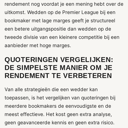
rendement nog voordat je een mening hebt over de
uitkomst. Wedden op de Premier League bij een
bookmaker met lage marges geeft je structureel
een betere uitgangspositie dan wedden op de
tweede divisie van een kleinere competitie bij een
aanbieder met hoge marges.
QUOTERINGEN VERGELIJKEN:
DE SIMPELSTE MANIER OM JE
RENDEMENT TE VERBETEREN
Van alle strategieën die een wedder kan
toepassen, is het vergelijken van quoteringen bij
meerdere bookmakers de eenvoudigste en de
meest effectieve. Het kost geen extra analyse,
geen geavanceerde kennis en geen extra risico.